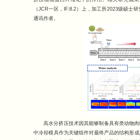
（JCR一区，IF:8.2）上，加工所2023
通讯作者。
高水分挤压技术因其能够制备具有类动物肉
中冷却模具作为关键组件对最终产品的结构形成