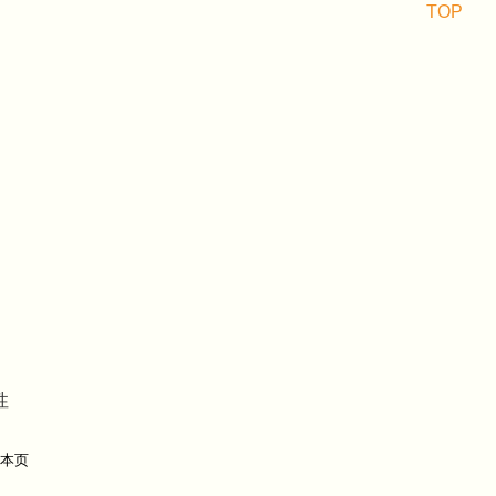
TOP
性