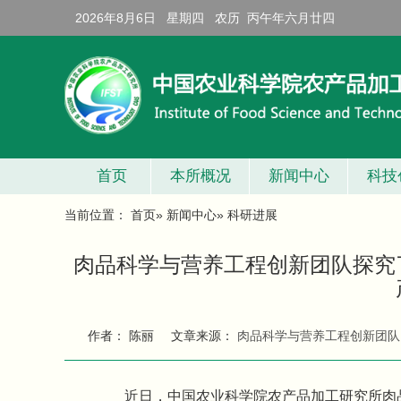
2026年8月6日 星期四 农历 丙午年六月廿四
首页
本所概况
新闻中心
科技
当前位置：
首页
»
新闻中心
» 科研进展
肉品科学与营养工程创新团队探究
作者： 陈丽
文章来源：
肉品科学与营养工程创新团队
近日，中国农业科学院农产品加工研究所肉