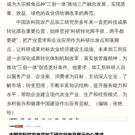
成为大宗粮食品种“三创一体”推动三产融合发展，实现质
量、效益、绿色的农业供给侧改革的典范。
中国农科院农产品加工研究所多年来一直把科技成果
转化摆在重要位置，始终坚持“科研转化两手抓，两手都
要硬”，把产业需求和企业应用作为科研出发点和落脚
点，让科研成果对标农业经济建设主战场。未来加工所应
进一步深化成果转化体制机制改革，落实放管服精神，为
推动“三创一体”创造更好条件。他要求，加工所科研人员
以服务产业、企业家、消费者为目标，主动深入企业，了
解市场，转变思维，不断丰富知识结构，提升服务能力和
水平，帮助企业建立现代农业产业、生产和经营模式，为
乡村振兴和健康中国建设作出应有贡献。（编辑：张艳
玲）