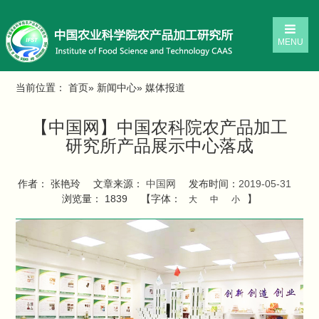
MENU
当前位置：
首页
»
新闻中心
» 媒体报道
【中国网】中国农科院农产品加工
研究所产品展示中心落成
作者： 张艳玲
文章来源：
中国网
发布时间：
2019-05-31
浏览量：
1839
【字体：
】
大
中
小