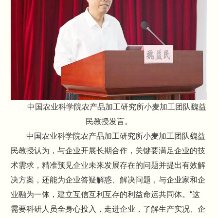
中国农业科学院农产品加工研究所小麦加工团队魏益
民教授发言。
中国农业科学院农产品加工研究所小麦加工团队魏益
民教授认为，与企业开展长期合作，关键要满足企业的技
术需求，精准预见企业未来发展存在的问题并提出有效解
决方案，还能为企业答疑解惑、解决问题，与企业家和企
业融为一体，建立互信互利互存的利益命运共同体。“这
需要科研人员全身心投入，走进企业，了解生产实况、企