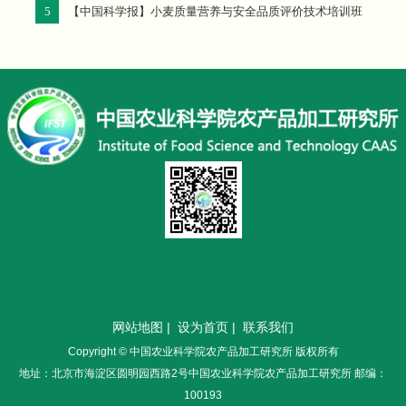
5
【中国科学报】小麦质量营养与安全品质评价技术培训班
举办
网站地图
|
设为首页
|
联系我们
Copyright © 中国农业科学院农产品加工研究所 版权所有
地址：北京市海淀区圆明园西路2号中国农业科学院农产品加工研究所 邮编：
100193