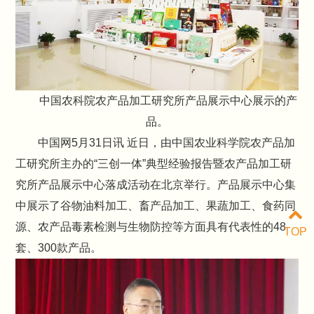
中国农科院农产品加工研究所产品展示中心展示的产
品。
中国网5月31日讯 近日，由中国农业科学院农产品加
工研究所主办的“三创一体”典型经验报告暨农产品加工研
究所产品展示中心落成活动在北京举行。产品展示中心集
中展示了谷物油料加工、畜产品加工、果蔬加工、食药同
源、农产品毒素检测与生物防控等方面具有代表性的48
TOP
套、300款产品。