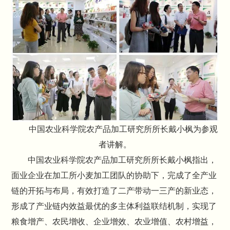
中国农业科学院农产品加工研究所所长戴小枫为参观
者讲解。
中国农业科学院农产品加工研究所所长戴小枫指出，
面业企业在加工所小麦加工团队的协助下，完成了全产业
链的开拓与布局，有效打造了二产带动一三产的新业态，
形成了产业链内效益最优的多主体利益联结机制，实现了
粮食增产、农民增收、企业增效、农业增值、农村增益，