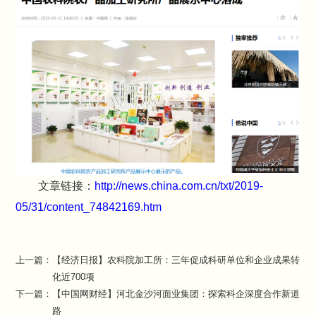
文章链接：
http://news.china.com.cn/txt/2019-
05/31/content_74842169.htm
上一篇：
【经济日报】农科院加工所：三年促成科研单位和企业成果转
化近700项
下一篇：
【中国网财经】河北金沙河面业集团：探索科企深度合作新道
路