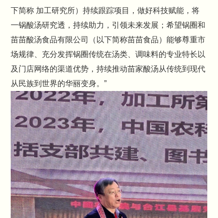
下简称 加工研究所）持续跟踪项目，做好科技赋能，将
一锅酸汤研究透，持续助力，引领未来发展；希望锅圈和
苗苗酸汤食品有限公司（以下简称苗苗食品）能够尊重市
场规律、充分发挥锅圈传统在汤类、调味料的专业特长以
及门店网络的渠道优势，持续推动苗家酸汤从传统到现代
从民族到世界的华丽变身。”