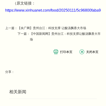
（原文链接：
https://www.xinhuanet.com/food/20250111/5c96800faba94
上一篇：
【央广网】贵州台江：科技支撑 让酸汤飘香大市场
下一篇：
【中国新闻网】贵州台江：科技支撑让酸汤飘香大市
场
分享：
相关新闻