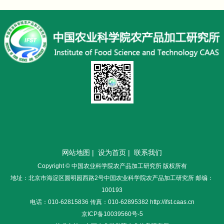
网站地图
|
设为首页
|
联系我们
Copyright © 中国农业科学院农产品加工研究所 版权所有
地址：北京市海淀区圆明园西路2号中国农业科学院农产品加工研究所 邮编：
100193
电话：010-62815836 传真：010-62895382 http://ifst.caas.cn
京ICP备10039560号-5