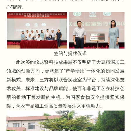
心”揭牌。
签约与揭牌仪式
此次签约仪式暨科技成果展不仅明确了大豆精深加工
领域的创新方向，更构建了“产学研用”一体化的协同发展
新模式。未来，三方将以联合实验室为平台，持续深化技
术攻关、标准建设与品牌赋能，使百年非遗工艺在科技创
新的推动下焕发新的生机，为国家食物安全提供坚实保
障，为农产品加工业高质量发展注入更强动力。