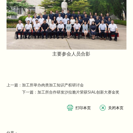
主要参会人员合影
上一篇：
加工所举办肉类加工知识产权研讨会
下一篇：
加工所合作研发沙拉脆片荣获SIAL创新大赛金奖
分享：