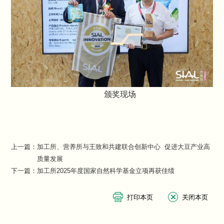
颁奖现场
上一篇：
加工所、营养所与王致和共建联合创新中心 促进大豆产业高
质量发展
下一篇：
加工所2025年度国家自然科学基金立项再获佳绩