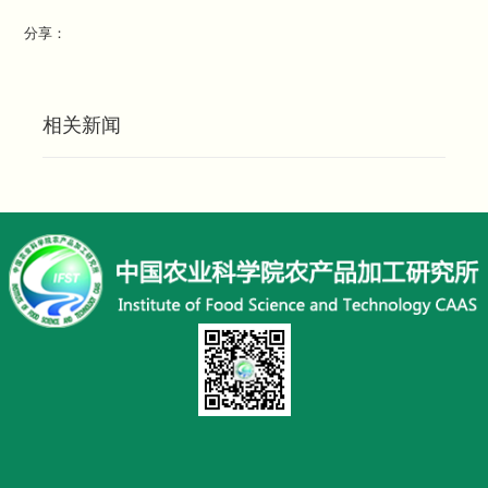
分享：
相关新闻