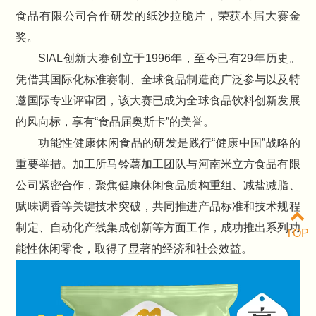
食品有限公司合作研发的纸沙拉脆片，荣获本届大赛金
奖。
SIAL创新大赛创立于1996年，至今已有29年历史。
凭借其国际化标准赛制、全球食品制造商广泛参与以及特
邀国际专业评审团，该大赛已成为全球食品饮料创新发展
的风向标，享有“食品届奥斯卡”的美誉。
功能性健康休闲食品的研发是践行“健康中国”战略的
重要举措。加工所马铃薯加工团队与河南米立方食品有限
公司紧密合作，聚焦健康休闲食品质构重组、减盐减脂、
赋味调香等关键技术突破，共同推进产品标准和技术规程
制定、自动化产线集成创新等方面工作，成功推出系列功
TOP
能性休闲零食，取得了显著的经济和社会效益。