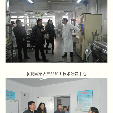
参观国家农产品加工技术研发中心