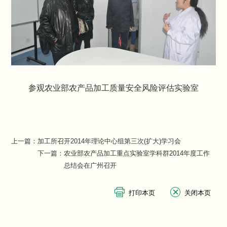
参观农业部农产品加工质量安全风险评估实验室
上一篇：
加工所召开2014年理论中心组第三次(扩大)学习会
下一篇：
农业部农产品加工重点实验室学科群2014年度工作
总结会在广州召开