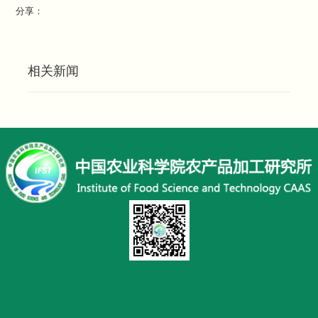
分享：
相关新闻