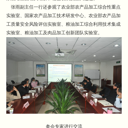
张雨副主任一行还参观了农业部农产品加工综合性重点
实验室、国家农产品加工技术研发中心、农业部农产品加
工质量安全风险评估实验室、粮油加工综合利用技术集成
实验室、粮油加工及肉品加工创新团队实验室。
参会专家进行交流