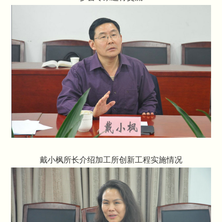
戴小枫所长介绍加工所创新工程实施情况