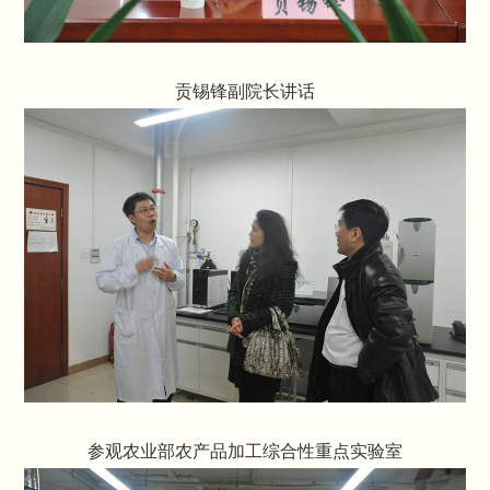
贡锡锋副院长讲话
参观农业部农产品加工综合性重点实验室