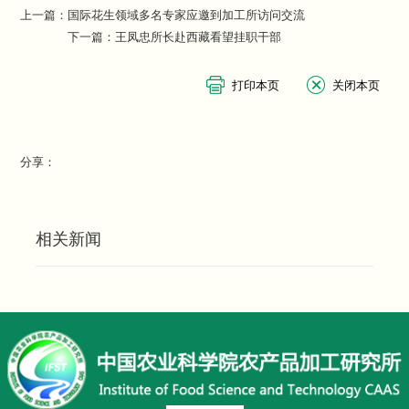
上一篇：
国际花生领域多名专家应邀到加工所访问交流
下一篇：
王凤忠所长赴西藏看望挂职干部
分享：
相关新闻