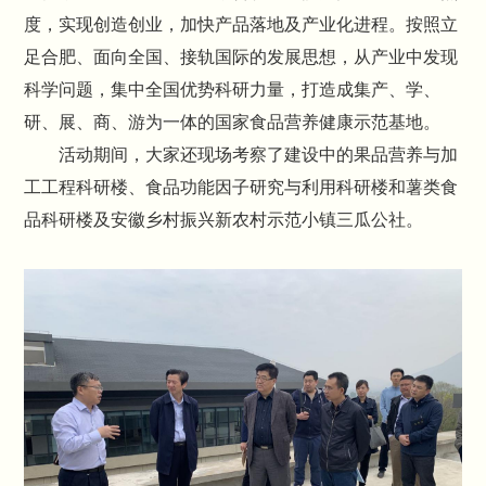
度，实现创造创业，加快产品落地及产业化进程。按照立
足合肥、面向全国、接轨国际的发展思想，从产业中发现
科学问题，集中全国优势科研力量，打造成集产、学、
研、展、商、游为一体的国家食品营养健康示范基地。
活动期间，大家还现场考察了建设中的果品营养与加
工工程科研楼、食品功能因子研究与利用科研楼和薯类食
品科研楼及安徽乡村振兴新农村示范小镇三瓜公社。