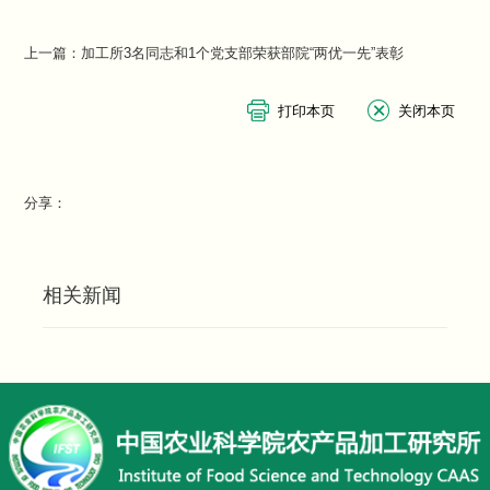
上一篇：
加工所3名同志和1个党支部荣获部院“两优一先”表彰
分享：
相关新闻