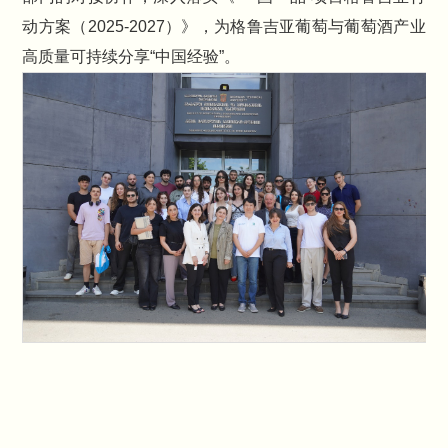
动方案（2025-2027）》，为格鲁吉亚葡萄与葡萄酒产业
高质量可持续分享“中国经验”。