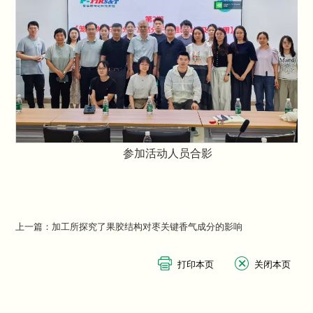
参加活动人员合影
上一篇：
加工所探究了果胶结构对枣关键香气成分的影响