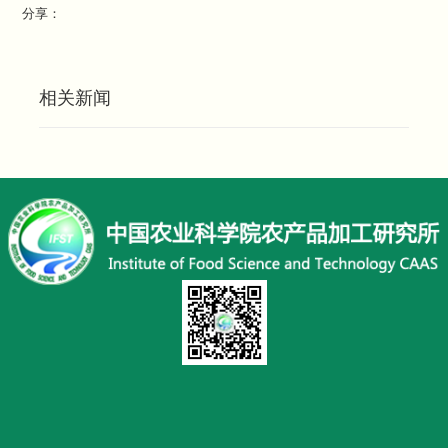
分享：
相关新闻