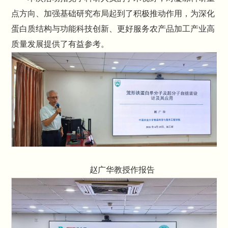
点方向、加强基础研究布局起到了积极推动作用，为深化
蛋白质结构与功能科技创新、更好服务农产品加工产业高
质量发展提供了有益参考。
赵广华教授作报告