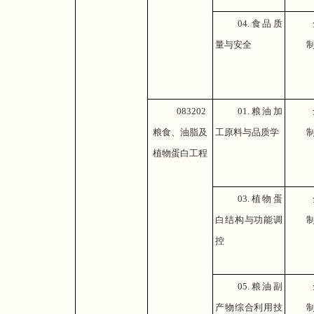
04.
食品质
量与安全
083202
01.
粮油加
粮食、油脂及
工原料与品质学
植物蛋白工程
03.
植物蛋
白结构与功能调
控
05.
粮油副
产物综合利用技