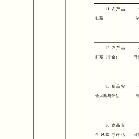
11.
农产品
贮藏
12.
农产品
贮藏（非全）
日
15.
食品安
全风险与评估
16.
食品安
全风险与评估
日