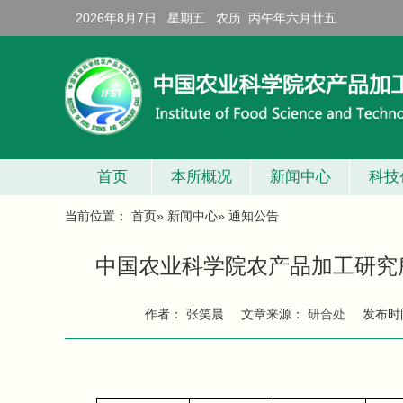
2026年8月7日 星期五 农历 丙午年六月廿五
首页
本所概况
新闻中心
科技
当前位置：
首页
»
新闻中心
» 通知公告
中国农业科学院农产品加工研究所
作者： 张笑晨
文章来源：
研合处
发布时