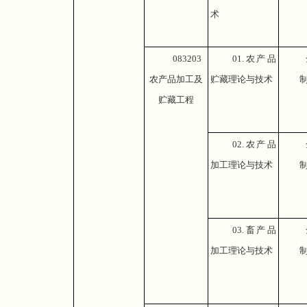
术
083203
01.
农产品
农产品加工及
贮藏理论与技术
贮藏工程
02.
农产品
加工理论与技术
03.
畜产品
加工理论与技术