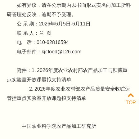
如有异议，请在公示期内以书面形式实名向加工所科
研管理处反映，逾期不予受理。
公 示 期：2026年6月5日-6月11日
联 系 人：兰 图
电 话：010-62816594
电子邮件：kjcfood@126.com
附件：1. 2026年度农业农村部农产品加工与贮藏重
点实验室开放课题拟支持清单
2. 2026年度农业农村部农产品质量安全收贮运
管控重点实验室开放课题拟支持清单
TOP
中国农业科学院农产品加工研究所