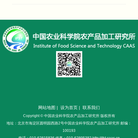
网站地图
|
设为首页
|
联系我们
Copyright © 中国农业科学院农产品加工研究所 版权所有
地址：北京市海淀区圆明园西路2号中国农业科学院农产品加工研究所 邮编：
100193