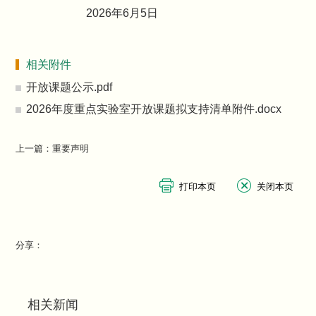
2026年6月5日
相关附件
开放课题公示.pdf
2026年度重点实验室开放课题拟支持清单附件.docx
上一篇：
重要声明
分享：
相关新闻