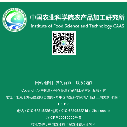
网站地图
|
设为首页
|
联系我们
Copyright © 中国农业科学院农产品加工研究所 版权所有
地址：北京市海淀区圆明园西路2号中国农业科学院农产品加工研究所 邮编：
100193
电话：010-62815836 传真：010-62895382 http://ifst.caas.cn
京ICP备10039560号-5
技术支持：中国农业科学院农业信息研究所