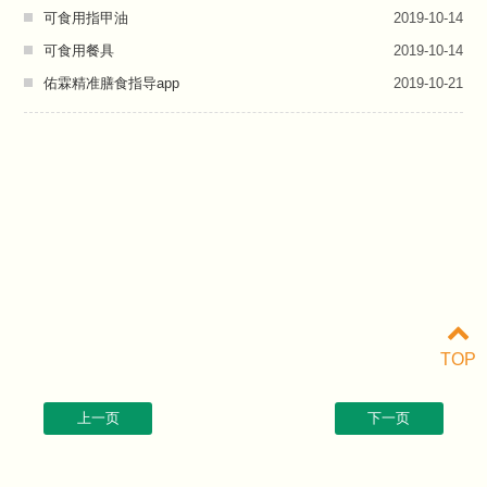
可食用指甲油
2019-10-14
可食用餐具
2019-10-14
佑霖精准膳食指导app
2019-10-21
TOP
上一页
下一页