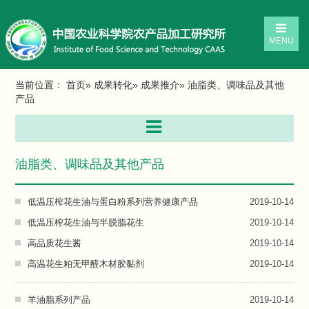
MENU
当前位置：
首页
»
成果转化
»
成果推介
» 油脂类、调味品及其他
产品
油脂类、调味品及其他产品
低温压榨花生油与蛋白粉系列营养健康产品
2019-10-14
低温压榨花生油与半脱脂花生
2019-10-14
高品质花生酱
2019-10-14
高温花生粕无甲醛木材胶黏剂
2019-10-14
羊油脂系列产品
2019-10-14