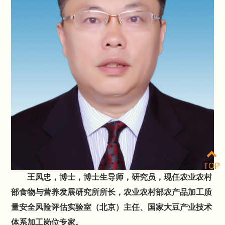
TOP
王凤忠，博士，博士生导师，研究员，现任农业农村
部食物与营养发展研究所所长，农业农村部农产品加工质
量安全风险评估实验室（北京）主任、国家大豆产业技术
体系加工岗位专家。