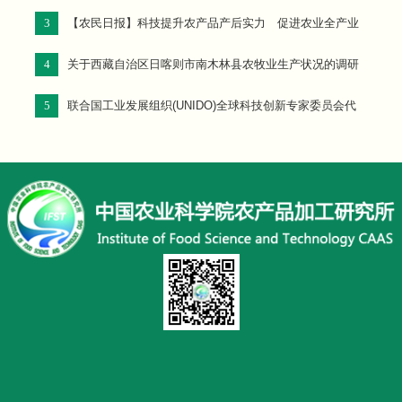
3
【农民日报】科技提升农产品产后实力 促进农业全产业
链融合发展
4
关于西藏自治区日喀则市南木林县农牧业生产状况的调研
报告
5
联合国工业发展组织(UNIDO)全球科技创新专家委员会代
表团到所访问交流