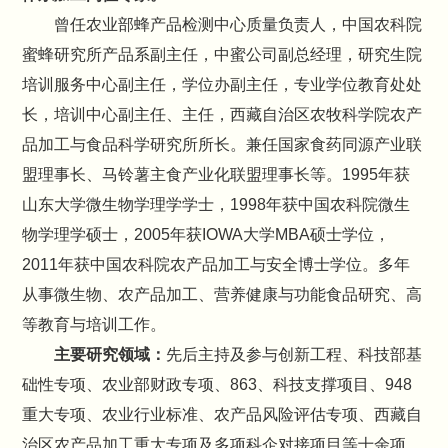
曾任农业部蜂产品检测中心质量负责人，中国农科院
蜜蜂研究所产品系副主任，中蜜公司副总经理，研究生院
培训服务中心副主任，学位办副主任，专业学位教育处处
长，培训中心副主任、主任，西藏自治区农牧科学院农产
品加工与食品科学研究所所长。兼任国家食药同源产业联
盟理事长、马铃薯主食产业化联盟理事长等。1995年获
山东大学微生物学理学学士，1998年获中国农科院微生
物学理学硕士，2005年获IOWA大学MBA硕士学位，
2011年获中国农科院农产品加工与安全博士学位。多年
从事微生物、农产品加工、营养健康与功能食品研究、高
等教育与培训工作。
主要研究领域：
先后主持及参与创新工程、科技部基
础性专项、农业部财政专项、863、科技支撑项目、948
重大专项、农业行业标准、农产品风险评估专项、西藏自
治区农产品加工重大专项及多项科企对接项目等十余项。