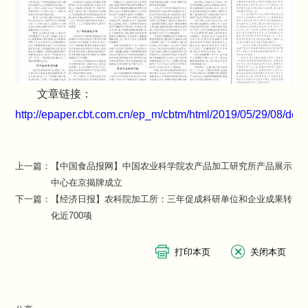
文章链接：
http://epaper.cbt.com.cn/ep_m/cbtm/html/2019/05/29/08/defa
上一篇：
【中国食品报网】中国农业科学院农产品加工研究所产品展示
中心在京揭牌成立
下一篇：
【经济日报】农科院加工所：三年促成科研单位和企业成果转
化近700项