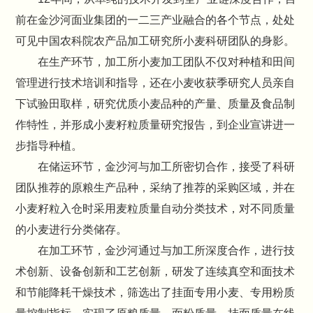
前在金沙河面业集团的一二三产业融合的各个节点，处处
可见中国农科院农产品加工研究所小麦科研团队的身影。
在生产环节，加工所小麦加工团队不仅对种植和田间
管理进行技术培训和指导，还在小麦收获季研究人员亲自
下试验田取样，研究优质小麦品种的产量、质量及食品制
作特性，并形成小麦籽粒质量研究报告，到企业宣讲进一
步指导种植。
在储运环节，金沙河与加工所密切合作，接受了科研
团队推荐的原粮生产品种，采纳了推荐的采购区域，并在
小麦籽粒入仓时采用麦粒质量自动分类技术，对不同质量
的小麦进行分类储存。
在加工环节，金沙河通过与加工所深度合作，进行技
术创新、设备创新和工艺创新，研发了连续真空和面技术
和节能降耗干燥技术，筛选出了挂面专用小麦、专用粉质