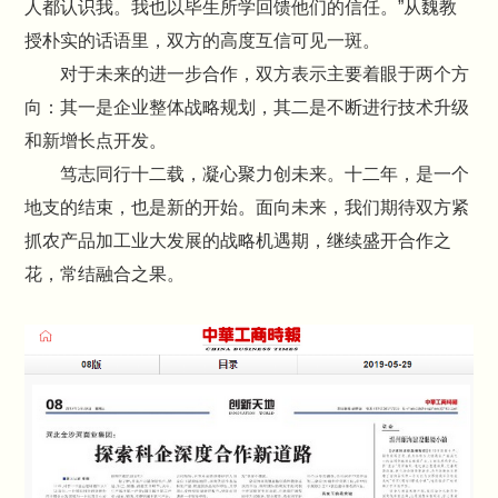
人都认识我。我也以毕生所学回馈他们的信任。”从魏教
授朴实的话语里，双方的高度互信可见一斑。
对于未来的进一步合作，双方表示主要着眼于两个方
向：其一是企业整体战略规划，其二是不断进行技术升级
和新增长点开发。
笃志同行十二载，凝心聚力创未来。十二年，是一个
地支的结束，也是新的开始。面向未来，我们期待双方紧
抓农产品加工业大发展的战略机遇期，继续盛开合作之
花，常结融合之果。