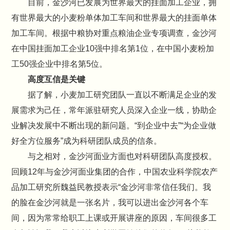
目前，金沙河已发展为世界最大的挂面加工企业，拥
有世界最大的小麦粉单体加工车间和世界最大的挂面单体
加工车间。根据中粮协对重点粮油企业专项调查，金沙河
在中国挂面加工企业10强中排名第1位，在中国小麦粉加
工50强企业中排名第5位。
高度互信是关键
据了解，小麦加工研究团队一直以不断满足企业的发
展需求为己任，常年派驻研究人员深入企业一线，协助企
业解决发展中不断出现的新问题。“到企业中去”“为企业做
好全方位服务”成为科研团队成员的信条。
与之相对，金沙河面业方面也对科研团队高度授权。
回顾12年与金沙河面业集团的合作，中国农业科学院农产
品加工研究所魏益民教授表示“金沙河非常信任我们。我
的脸在金沙河就是一张名片，我可以进出金沙河各个车
间，因为常常给职工上课或开展讲座的原因，车间很多工