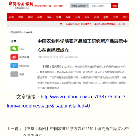
文章链接：
http://www.cnfood.cn/sccs138775.html?
from=groupmessage&isappinstalled=0
上一篇：
【中华工商网】中国农业科学院农产品加工研究所产品展示中
心揭牌成立