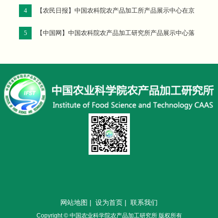
4
【农民日报】中国农科院农产品加工所产品展示中心在京
揭牌
5
【中国网】中国农科院农产品加工研究所产品展示中心落
成
网站地图
|
设为首页
|
联系我们
Copyright © 中国农业科学院农产品加工研究所 版权所有