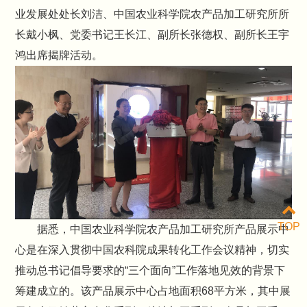
业发展处处长刘洁、中国农业科学院农产品加工研究所所
长戴小枫、党委书记王长江、副所长张德权、副所长王宇
鸿出席揭牌活动。
TOP
据悉，中国农业科学院农产品加工研究所产品展示中
心是在深入贯彻中国农科院成果转化工作会议精神，切实
推动总书记倡导要求的“三个面向”工作落地见效的背景下
筹建成立的。该产品展示中心占地面积68平方米，其中展