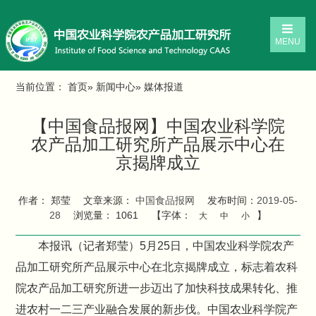
MENU
当前位置：
首页
»
新闻中心
» 媒体报道
【中国食品报网】中国农业科学院
农产品加工研究所产品展示中心在
京揭牌成立
作者： 郑莹
文章来源：
中国食品报网
发布时间：
2019-05-
28
浏览量：
1061
【字体：
】
大
中
小
本报讯（记者郑莹）5月25日，中国农业科学院农产
品加工研究所产品展示中心在北京揭牌成立，标志着农科
院农产品加工研究所进一步迈出了加快科技成果转化、推
进农村一二三产业融合发展的新步伐。中国农业科学院产