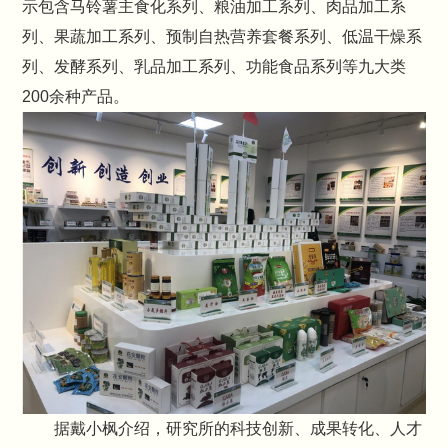
示包含马铃薯主食化系列、粮油加工系列、肉品加工系
列、果蔬加工系列、预制自热营养套餐系列、低温干燥系
列、发酵系列、乳品加工系列、功能食品系列等九大类
200余种产品。
据戴小枫介绍，研究所的科技创新、成果转化、人才