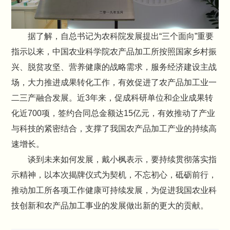
据了解，自总书记为农科院发展提出“三个面向”重要
指示以来，中国农业科学院农产品加工所按照国家乡村振
兴、脱贫攻坚、营养健康的战略需求，服务经济建设主战
场，大力推进成果转化工作，有效促进了农产品加工业一
二三产融合发展。近3年来，促成科研单位和企业成果转
化近700项，签约合同总金额达15亿元，有效推动了产业
与科技的紧密结合，支撑了我国农产品加工产业的持续高
速增长。
谈到未来如何发展，戴小枫表示，要持续贯彻落实指
示精神，以本次揭牌仪式为契机，不忘初心，砥砺前行，
推动加工所各项工作健康可持续发展，为促进我国农业科
技创新和农产品加工事业的发展做出新的更大的贡献。