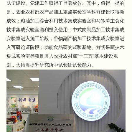
队伍建设、党建工作取得了显著成效。其中，值得一提的
是，农业农村部农产品加工重点实验室学科群建设取得新
成效；粮油加工综合利用技术集成实验室和马铃薯主食化
技术集成实验室顺利投入使用；中式肉制品加工技术集成
实验室进入施工阶段；谷物副产物加工技术集成实验室进
入可研论证阶段；功能食品研究试验基地、鲜切果蔬技术
集成实验室等项目进入农业农村部“十三五”基本建设规
划，大幅度提升研究所中试验证试验能力。