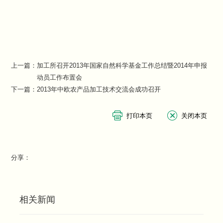
上一篇：
加工所召开2013年国家自然科学基金工作总结暨2014年申报
动员工作布置会
下一篇：
2013年中欧农产品加工技术交流会成功召开
分享：
相关新闻