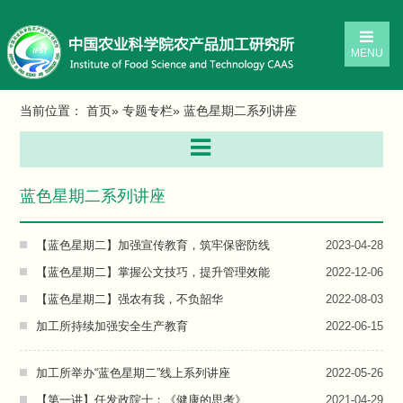
MENU
当前位置：
首页
»
专题专栏
» 蓝色星期二系列讲座
蓝色星期二系列讲座
【蓝色星期二】加强宣传教育，筑牢保密防线
2023-04-28
【蓝色星期二】掌握公文技巧，提升管理效能
2022-12-06
【蓝色星期二】强农有我，不负韶华
2022-08-03
加工所持续加强安全生产教育
2022-06-15
加工所举办“蓝色星期二”线上系列讲座
2022-05-26
【第一讲】任发政院士：《健康的思考》
2021-04-29