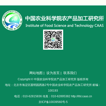
网站地图
|
设为首页
|
联系我们
Copyright © 中国农业科学院农产品加工研究所 版权所有
地址：北京市海淀区圆明园西路2号中国农业科学院农产品加工研究所 邮编：
100193
电话：010-62815836 传真：010-62895382 http://ifst.caas.cn
京ICP备10039560号-5