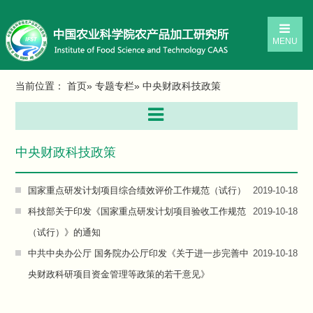
MENU
当前位置：
首页
»
专题专栏
» 中央财政科技政策
中央财政科技政策
国家重点研发计划项目综合绩效评价工作规范（试行）
2019-10-18
科技部关于印发《国家重点研发计划项目验收工作规范
2019-10-18
（试行）》的通知
中共中央办公厅 国务院办公厅印发《关于进一步完善中
2019-10-18
央财政科研项目资金管理等政策的若干意见》