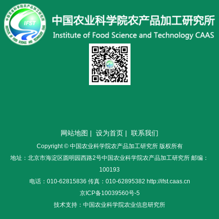
网站地图
|
设为首页
|
联系我们
Copyright © 中国农业科学院农产品加工研究所 版权所有
地址：北京市海淀区圆明园西路2号中国农业科学院农产品加工研究所 邮编：
100193
电话：010-62815836 传真：010-62895382 http://ifst.caas.cn
京ICP备10039560号-5
技术支持：中国农业科学院农业信息研究所