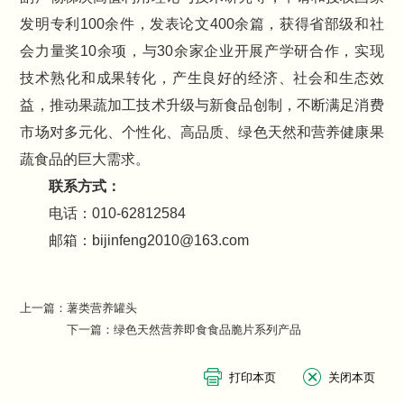
发明专利100余件，发表论文400余篇，获得省部级和社
会力量奖10余项，与30余家企业开展产学研合作，实现
技术熟化和成果转化，产生良好的经济、社会和生态效
益，推动果蔬加工技术升级与新食品创制，不断满足消费
市场对多元化、个性化、高品质、绿色天然和营养健康果
蔬食品的巨大需求。
联系方式：
电话：010-62812584
邮箱：bijinfeng2010@163.com
上一篇：
薯类营养罐头
下一篇：
绿色天然营养即食食品脆片系列产品