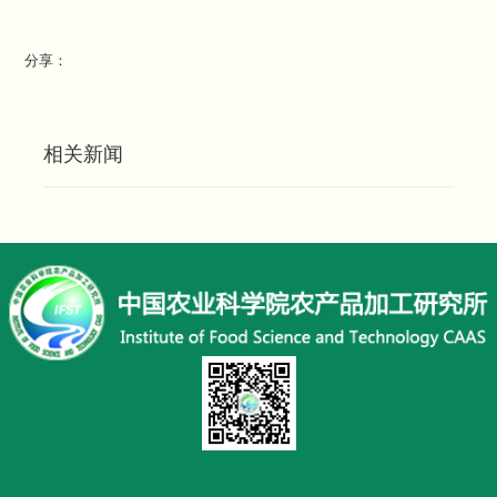
分享：
相关新闻