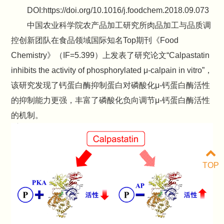
DOI:https://doi.org/10.1016/j.foodchem.2018.09.073
中国农业科学院农产品加工研究所肉品加工与品质调
控创新团队在食品领域国际知名Top期刊《Food
Chemistry》（IF=5.399）上发表了研究论文“Calpastatin
inhibits the activity of phosphorylated μ-calpain in vitro”，
该研究发现了钙蛋白酶抑制蛋白对磷酸化μ-钙蛋白酶活性
的抑制能力更强，丰富了磷酸化负向调节μ-钙蛋白酶活性
的机制。
TOP