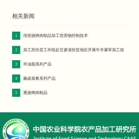
相关新闻
1
传统烧烤肉制品加工危害物控制技术
2
加工所扶贫工作组赴甘肃省扶贫地区开展牛羊屠宰加工技
术科技服务工作
3
羊油脂系列产品
4
酱卤菜肴系列产品
5
熏烧烤肉制品