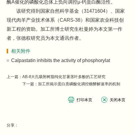
酶A催化的磷酸化总体上负向调控μ-钙蛋白酶活性。
该研究得到国家自然科学基金（31471604）、国家
现代肉羊产业技术体系（CARS-38）和国家农业科技创
新工程的资助。加工所博士研究生杜曼婷为本文第一作
者，张德权研究员为本文通讯作者。
相关附件
Calpastatin inhibits the activity of phosphorylat
上一篇：
AB-8大孔吸附树脂纯化甘薯茎叶多酚的工艺研究
下一篇：
加工所揭示蛋白质磷酸化调控糖酵解速率的机制
分享：