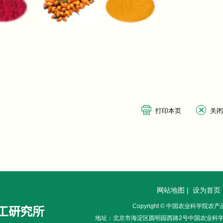
网站地图
|
设为首页
Copyright © 中国农业科学院
地址：北京市海淀区圆明园西路2号中国农业科学院