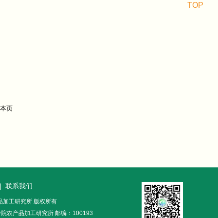
TOP
|
联系我们
农产品加工研究所 版权所有
农产品加工研究所 邮编：100193