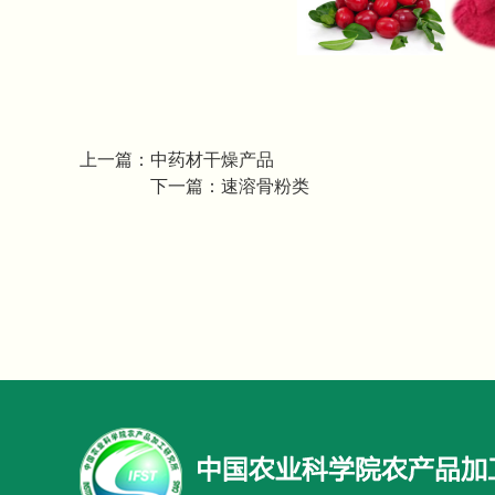
上一篇：
中药材干燥产品
下一篇：
速溶骨粉类