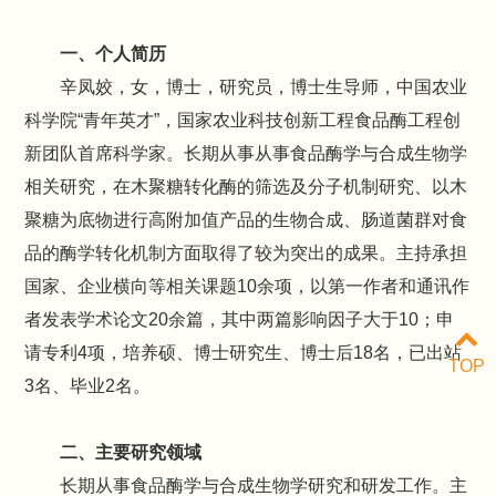
一、个人简历
辛凤姣，女，博士，研究员，博士生导师，中国农业
科学院“青年英才”，国家农业科技创新工程食品酶工程创
新团队首席科学家。长期从事从事食品酶学与合成生物学
相关研究，在木聚糖转化酶的筛选及分子机制研究、以木
聚糖为底物进行高附加值产品的生物合成、肠道菌群对食
品的酶学转化机制方面取得了较为突出的成果。主持承担
国家、企业横向等相关课题10余项，以第一作者和通讯作
者发表学术论文20余篇，其中两篇影响因子大于10；申
请专利4项，培养硕、博士研究生、博士后18名，已出站
TOP
3名、毕业2名。
二、主要研究领域
长期从事食品酶学与合成生物学研究和研发工作。主