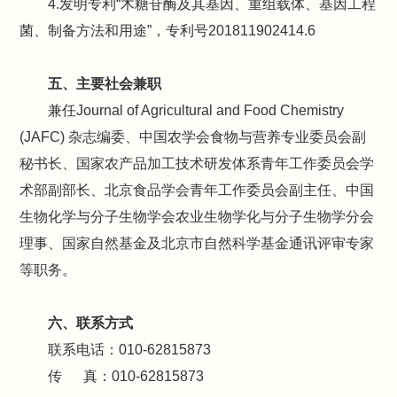
4.发明专利“木糖苷酶及其基因、重组载体、基因工程
菌、制备方法和用途”，专利号201811902414.6
五、主要社会兼职
兼任Journal of Agricultural and Food Chemistry
(JAFC) 杂志编委、中国农学会食物与营养专业委员会副
秘书长、国家农产品加工技术研发体系青年工作委员会学
术部副部长、北京食品学会青年工作委员会副主任、中国
生物化学与分子生物学会农业生物学化与分子生物学分会
理事、国家自然基金及北京市自然科学基金通讯评审专家
等职务。
六、联系方式
联系电话：010-62815873
传 真：010-62815873