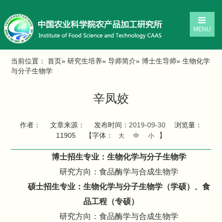
MENU
当前位置：
首页
»
研究生培养
»
导师简介
»
博士生导师
» 生物化学
与分子生物学
辛凤姣
作者：
文章来源：
发布时间：
2019-09-30
浏览量：
11905
【字体：
】
大
中
小
博士招生专业：生物化学与分子生物学
研究方向：食品酶学与合成生物学
硕士招生专业：生物化学与分子生物学（学硕）、食
品工程（专硕）
研究方向：食品酶学与合成生物学