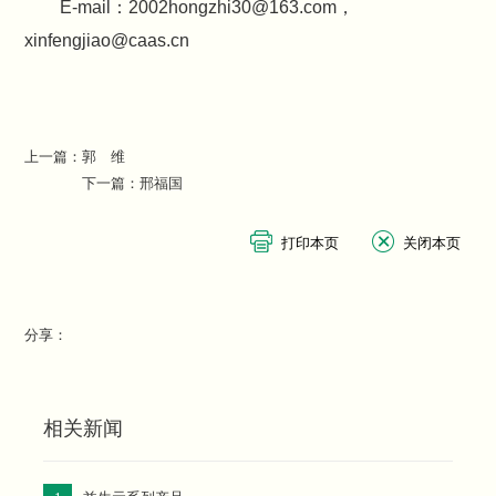
E-mail：2002hongzhi30@163.com，
xinfengjiao@caas.cn
上一篇：
郭 维
下一篇：
邢福国
分享：
相关新闻