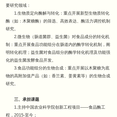
要研究领域：
1.生物质定向酶解与转化：重点开展新型生物质转化
酶（如：木聚糖酶）的筛选、高效表达、酶活力调控机制
研究。
2.微生物（肠道菌群、益生菌）对食品成分的转化机
制：重点开展食品功能组分在肠道内的酶学转化机制，阐
明转化机理；益生菌对食品组分的酶学转化机理及功能强
化的益生菌发酵食品开发。
3.食品功能组分的生物合成：重点开展以木聚糖为底
物的高附加值产品（如：香兰素、姜黄素等）的生物合成
研究。
三、承担课题
1.主持中国农业科学院创新工程项目——食品酶工
程，2015-至今；