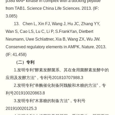
p38α MAP kinase in complex with a docking peptide
from TAB1. Science China Life Sciences. 2013. (IF:
3.085)
13. Chen L, Xin FJ, Wang J, Hu JC, Zhang YY,
Wan S, Cao LS, Lu C, Li P, S.FrankYan, Dietbert
Neumann, Uwe Schlattner, Xia B, Wang ZX, Wu JW.
Conserved regulatory elements in AMPK. Nature. 2013.
(IF: 41.458)
（二）专利
1.发明专利“酵素发酵菌系、其在食用菌酵素发酵中的
应用及发酵方法”，专利号201810707988.3
2.发明专利“单酶催化制备阿魏酸和木糖的方法”，专
利号201910020863.8
3.发明专利“木寡糖的制备方法”，专利号
201910020125.3