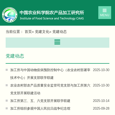
MENU
当前位置：
首页
»
党建文化
» 党建动态
党建动态
加工所与中国动物疫病预防控制中心（农业农村部屠宰
2025-10-30
技术中心）开展支部联学联建
农业农村部农产品质量安全监管司党支部与加工所第六
2025-10-30
党支部开展联建活动
加工所第三、五、六党支部开展联学联建
2025-10-14
加工所组织参观中国人民抗日战争纪念馆
2025-09-28