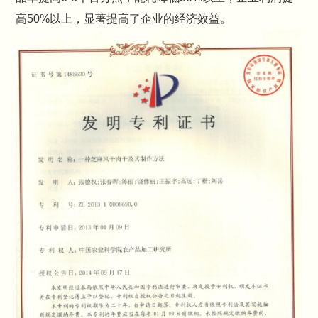
高50%以上，显著提高了企业的经济效益。