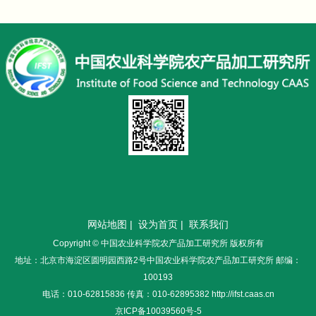
网站地图
|
设为首页
|
联系我们
Copyright © 中国农业科学院农产品加工研究所 版权所有
地址：北京市海淀区圆明园西路2号中国农业科学院农产品加工研究所 邮编：
100193
电话：010-62815836 传真：010-62895382 http://ifst.caas.cn
京ICP备10039560号-5