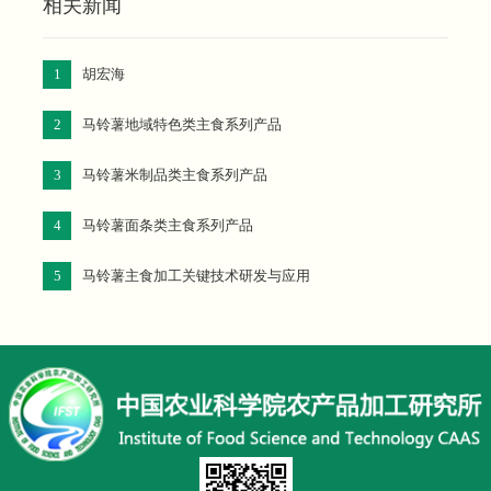
相关新闻
1
胡宏海
2
马铃薯地域特色类主食系列产品
3
马铃薯米制品类主食系列产品
4
马铃薯面条类主食系列产品
5
马铃薯主食加工关键技术研发与应用