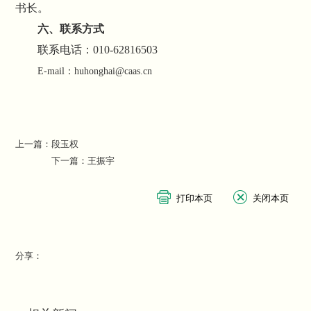
书长。
六、联系方式
联系电话：
010-62816503
：
E-mail
huhonghai@caas.cn
上一篇：
段玉权
下一篇：
王振宇
分享：