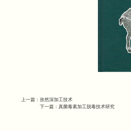
上一篇：
孜然深加工技术
下一篇：
真菌毒素加工脱毒技术研究