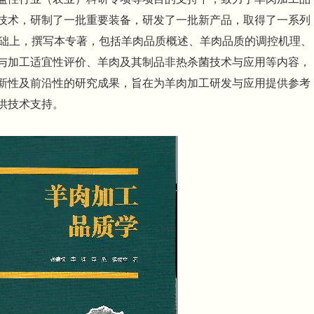
技术，研制了一批重要装备，研发了一批新产品，取得了一系列
基础上，撰写本专著，包括羊肉品质概述、羊肉品质的调控机理、
与加工适宜性评价、羊肉及其制品非热杀菌技术与应用等内容，
新性及前沿性的研究成果，旨在为羊肉加工研发与应用提供参考
供技术支持。