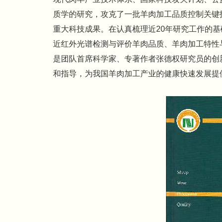
质学的研究，攻克了一批羊肉加工品质控制关键
重大科技成果。在认真梳理近20年研究工作的
近红外光谱检测与评价羊肉品质、羊肉加工特性
是团队首席科学家、专著作者张德权研究员的创
和指导，为我国羊肉加工产业的健康快速发展提