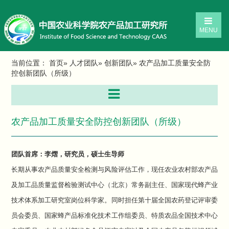
MENU
当前位置：
首页
»
人才团队
»
创新团队
» 农产品加工质量安全防
控创新团队（所级）
农产品加工质量安全防控创新团队（所级）
团队首席：李熠，研究员，硕士生导师
长期从事农产品质量安全检测与风险评估工作，现任农业农村部农产品
及加工品质量监督检验测试中心（北京）常务副主任、国家现代蜂产业
技术体系加工研究室岗位科学家。同时担任第十届全国农药登记评审委
员会委员、国家蜂产品标准化技术工作组委员、特质农品全国技术中心