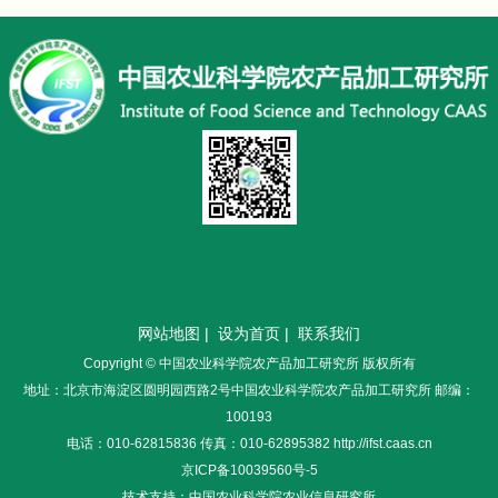
网站地图
|
设为首页
|
联系我们
Copyright © 中国农业科学院农产品加工研究所 版权所有
地址：北京市海淀区圆明园西路2号中国农业科学院农产品加工研究所 邮编：
100193
电话：010-62815836 传真：010-62895382 http://ifst.caas.cn
京ICP备10039560号-5
技术支持：中国农业科学院农业信息研究所