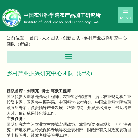
MENU
当前位置：
首页
»
人才团队
»
创新团队
» 乡村产业振兴研究中心
团队（所级）
乡村产业振兴研究中心团队（所级）
团队首席：刘朝亮 博士 高级工程师
团队负责人刘朝亮高级工程师，农业经济管理博士后，农业规划和产业
投资专家，国家乡村振兴局、中国科学技术协会、中国农业科学院特聘
顾问组专家，负责指导产业发展、决策咨询、开展技术指导、帮助培养
人才、促进成果转化等工作。
主要任务：
团队研究方向为农业农村领域宏观政策、农业投资项目规划、可行性研
究；产地农产品冷藏保鲜专项等农业农村部、财政部有关财政支农项目
的申报管理、绩效考核等管理工作；